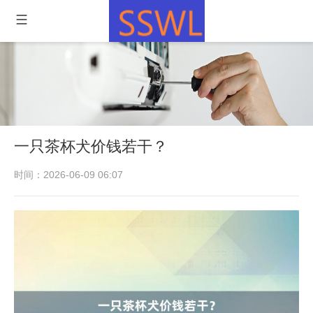
一只茶杯犬价钱若干？
时间：2026-06-09 06:07